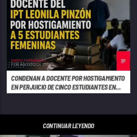
DARIO FERNANDEZ
7 DE AGOSTO DE 2026
CONDENAN A DOCENTE POR HOSTIGAMIENTO
EN PERJUICIO DE CINCO ESTUDIANTES EN
PENONOMÉ
CONTINUAR LEYENDO