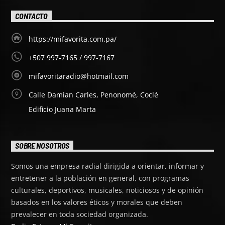
CONTACTO
https://mifavorita.com.pa/
+507 997-7165 / 997-7167
mifavoritaradio@hotmail.com
Calle Damian Carles, Penonomé, Coclé
Edificio Juana Marta
SOBRE NOSOTROS
Somos una empresa radial dirigida a orientar, informar y
entretener a la población en general, con programas
culturales, deportivos, musicales, noticiosos y de opinión
basados en los valores éticos y morales que deben
prevalecer en toda sociedad organizada.