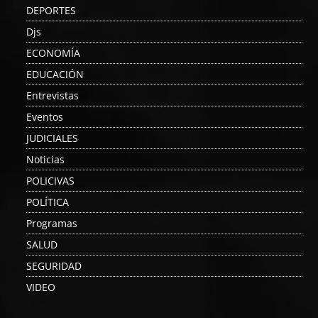
DEPORTES
Djs
ECONOMÍA
EDUCACIÓN
Entrevistas
Eventos
JUDICIALES
Noticias
POLICIVAS
POLÍTICA
Programas
SALUD
SEGURIDAD
VIDEO