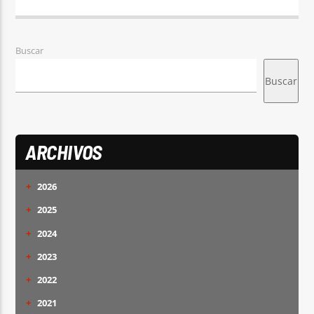
Buscar
Buscar
ARCHIVOS
+
2026
+
2025
+
2024
+
2023
+
2022
+
2021