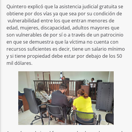
Quintero explicó que la asistencia judicial gratuita se
obtiene por dos vías ya que sea por su condición de
vulnerabilidad entre los que entran menores de
edad, mujeres, discapacidad, adultos mayores que
son vulnerables de por sí o a través de un patrocinio
en que se demuestra que la víctima no cuenta con
recursos suficientes es decir, tiene un salario mínimo
y si tiene propiedad debe estar por debajo de los 50
mil dólares.