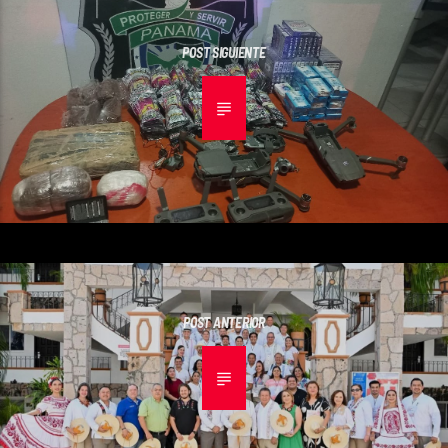
POST SIGUIENTE
POST ANTERIOR