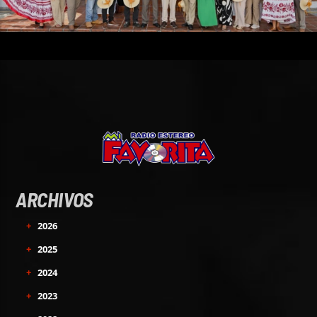
ARCHIVOS
+
2026
+
2025
+
2024
+
2023