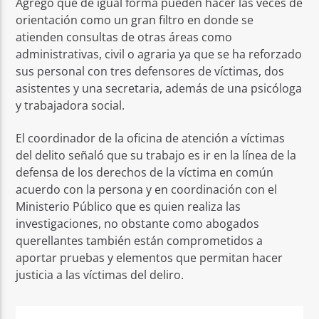
Agregó que de igual forma pueden hacer las veces de
orientación como un gran filtro en donde se
atienden consultas de otras áreas como
administrativas, civil o agraria ya que se ha reforzado
sus personal con tres defensores de víctimas, dos
asistentes y una secretaria, además de una psicóloga
y trabajadora social.
El coordinador de la oficina de atención a víctimas
del delito señaló que su trabajo es ir en la línea de la
defensa de los derechos de la víctima en común
acuerdo con la persona y en coordinación con el
Ministerio Público que es quien realiza las
investigaciones, no obstante como abogados
querellantes también están comprometidos a
aportar pruebas y elementos que permitan hacer
justicia a las víctimas del deliro.