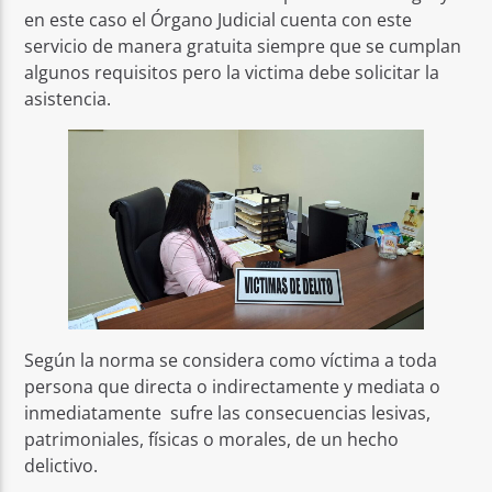
en este caso el Órgano Judicial cuenta con este
servicio de manera gratuita siempre que se cumplan
algunos requisitos pero la victima debe solicitar la
asistencia.
Según la norma se considera como víctima a toda
persona que directa o indirectamente y mediata o
inmediatamente sufre las consecuencias lesivas,
patrimoniales, físicas o morales, de un hecho
delictivo.