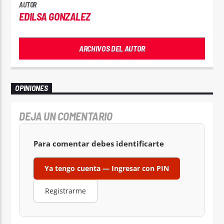
AUTOR
EDILSA GONZALEZ
ARCHIVOS DEL AUTOR
OPINIONES
DEJA UN COMENTARIO
Para comentar debes identificarte
Ya tengo cuenta — Ingresar con PIN
Registrarme