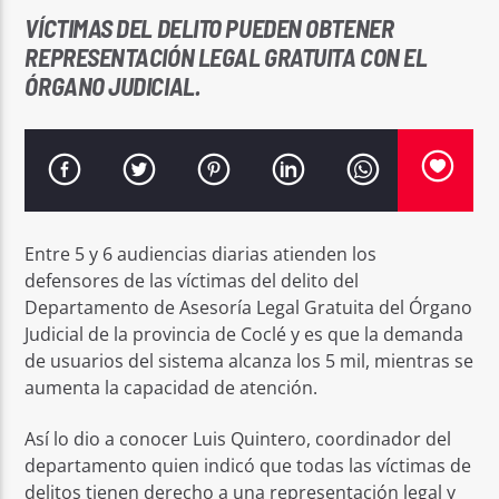
VÍCTIMAS DEL DELITO PUEDEN OBTENER
REPRESENTACIÓN LEGAL GRATUITA CON EL
ÓRGANO JUDICIAL.
mi favorita en vivo
Entre 5 y 6 audiencias diarias atienden los
defensores de las víctimas del delito del
Departamento de Asesoría Legal Gratuita del Órgano
Judicial de la provincia de Coclé y es que la demanda
de usuarios del sistema alcanza los 5 mil, mientras se
aumenta la capacidad de atención.
Así lo dio a conocer Luis Quintero, coordinador del
departamento quien indicó que todas las víctimas de
delitos tienen derecho a una representación legal y