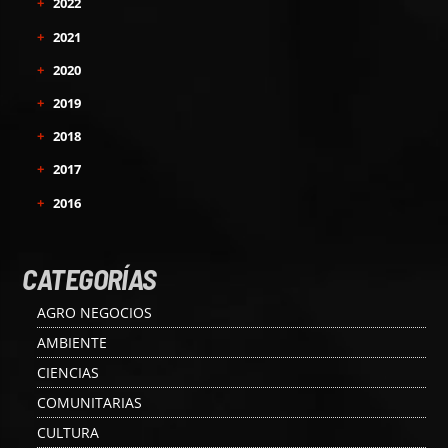
+
2022
+
2021
+
2020
+
2019
+
2018
+
2017
+
2016
CATEGORÍAS
AGRO NEGOCIOS
AMBIENTE
CIENCIAS
COMUNITARIAS
CULTURA