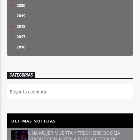
+
2020
+
2019
+
2018
+
2017
+
2016
CATEGORIAS
CATEGORIAS
ÚLTIMAS NOTICIAS
UNA MUJER MUERTA Y TRES HERIDOS DEJA
ATAQUE CON PISTOLA EN DISCOTECA DE